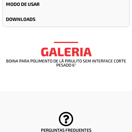
MODO DE USAR
DOWNLOADS
GALERIA
BOINA PARA POLIMENTO DE LÃ PIRULITO SEM INTERFACE CORTE
PESADO 6"
PERGUNTAS FREQUENTES