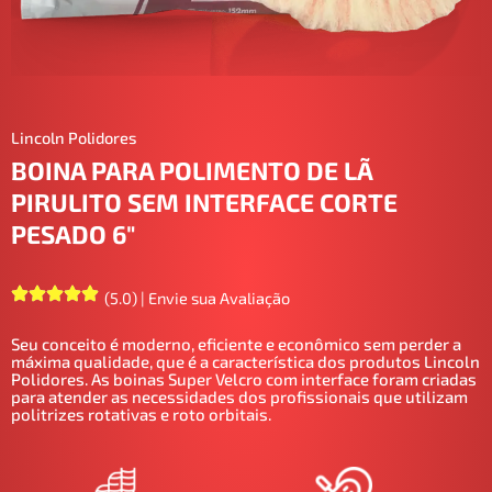
Lincoln Polidores
BOINA PARA POLIMENTO DE LÃ
PIRULITO SEM INTERFACE CORTE
PESADO 6"
(5.0) | Envie sua Avaliação
Seu conceito é moderno, eficiente e econômico sem perder a
máxima qualidade, que é a característica dos produtos Lincoln
Polidores. As boinas Super Velcro com interface foram criadas
para atender as necessidades dos profissionais que utilizam
politrizes rotativas e roto orbitais.