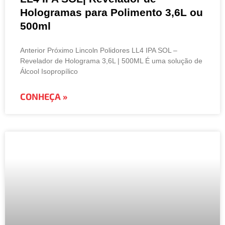
Hologramas para Polimento 3,6L ou
500ml
Anterior Próximo Lincoln Polidores LL4 IPA SOL –
Revelador de Holograma 3,6L | 500ML É uma solução de
Álcool Isopropílico
CONHEÇA »