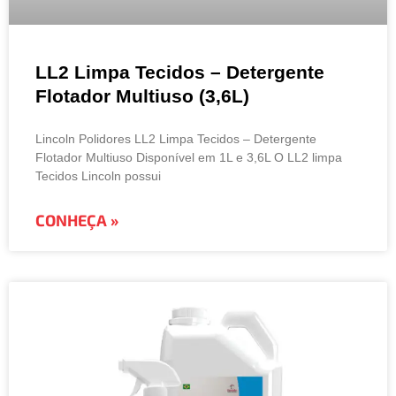
LL2 Limpa Tecidos – Detergente
Flotador Multiuso (3,6L)
Lincoln Polidores LL2 Limpa Tecidos – Detergente
Flotador Multiuso Disponível em 1L e 3,6L O LL2 limpa
Tecidos Lincoln possui
CONHEÇA »