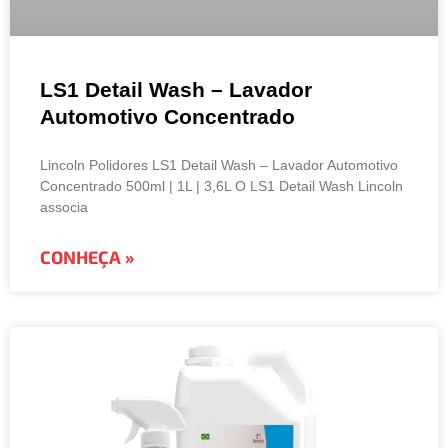
LS1 Detail Wash – Lavador
Automotivo Concentrado
Lincoln Polidores LS1 Detail Wash – Lavador Automotivo
Concentrado 500ml | 1L | 3,6L O LS1 Detail Wash Lincoln
associa
CONHEÇA »