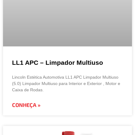
LL1 APC – Limpador Multiuso
Lincoln Estética Automotiva LL1 APC Limpador Multiuso
(5.0) Limpador Multiuso para Interior e Exterior , Motor e
Caixa de Rodas.
CONHEÇA »