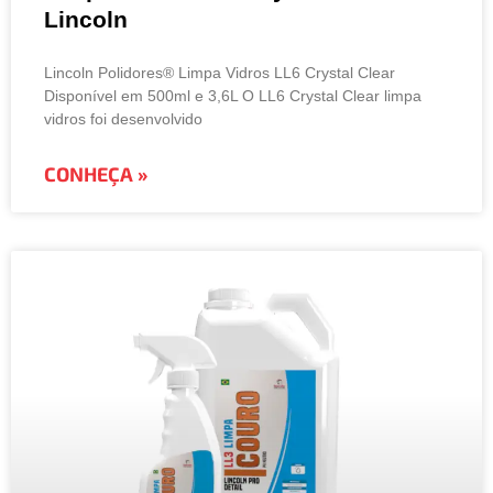
Lincoln
Lincoln Polidores® Limpa Vidros LL6 Crystal Clear
Disponível em 500ml e 3,6L O LL6 Crystal Clear limpa
vidros foi desenvolvido
CONHEÇA »