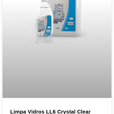
Limpa Vidros LL6 Crystal Clear