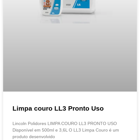
Limpa couro LL3 Pronto Uso
Lincoln Polidores LIMPA COURO LL3 PRONTO USO
Disponível em 500ml e 3,6L O LL3 Limpa Couro é um
produto desenvolvido