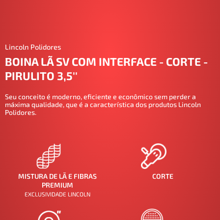
Lincoln Polidores
BOINA LÃ SV COM INTERFACE - CORTE -
PIRULITO 3,5''
Seu conceito é moderno, eficiente e econômico sem perder a
máxima qualidade, que é a característica dos produtos Lincoln
Polidores.
MISTURA DE LÃ E FIBRAS
CORTE
PREMIUM
EXCLUSIVIDADE LINCOLN