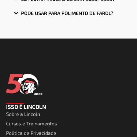
PODE USAR PARA POLIMENTO DE FAROL?
ISSO É LINCOLN
Sobre a Lincoln
Cursos e Treinamentos
Politica de Privacidade