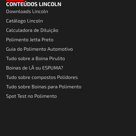
CONTEÚDOS LINCOLN
Downloads Lincoln
Catálogo Lincoln
Calculadora de Diluição
Polimento Jetta Preto
Guia do Polimento Automotivo
Tudo sobre a Boina Pirulito
Boinas de LÃ ou ESPUMA?
Tudo sobre compostos Polidores
Tudo sobre Boinas para Polimento
Spot Test no Polimento