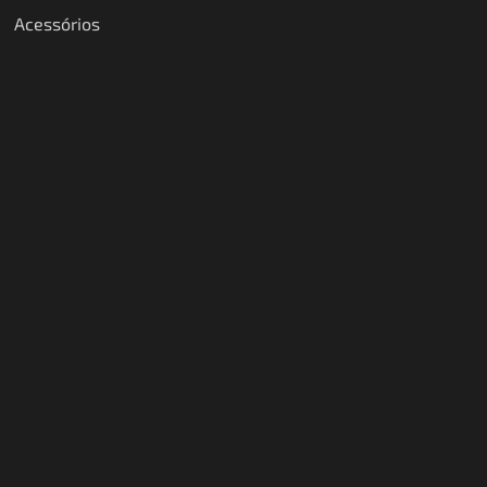
Acessórios