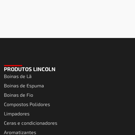
PRODUTOS LINCOLN
Boinas de Lã
Boinas de Espuma
Boinas de Fio
Compostos Polidores
Limpadores
Ceras e condicionadores
Aromatizantes