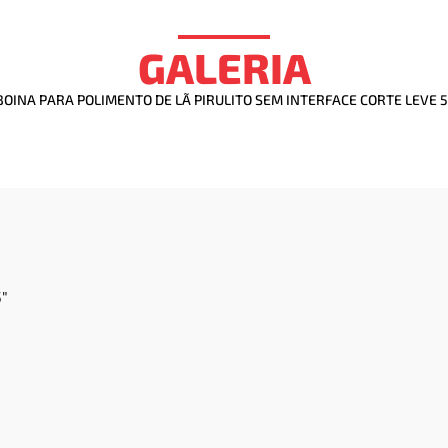
GALERIA
BOINA PARA POLIMENTO DE LÃ PIRULITO SEM INTERFACE CORTE LEVE 5"
"​