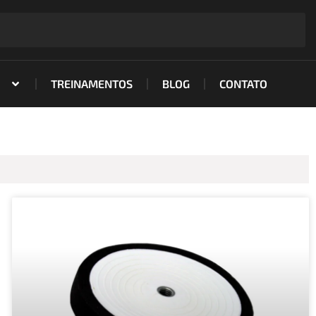
TREINAMENTOS
BLOG
CONTATO