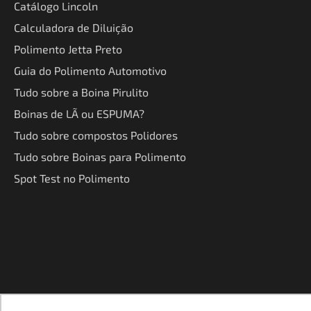
Catálogo Lincoln
Calculadora de Diluição
Polimento Jetta Preto
Guia do Polimento Automotivo
Tudo sobre a Boina Pirulito
Boinas de LÃ ou ESPUMA?
Tudo sobre compostos Polidores
Tudo sobre Boinas para Polimento
Spot Test no Polimento