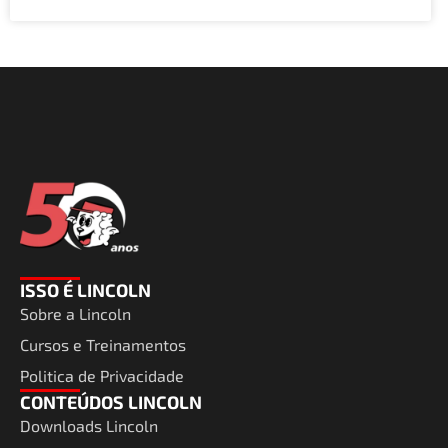
ISSO É LINCOLN
Sobre a Lincoln
Cursos e Treinamentos
Politica de Privacidade
CONTEÚDOS LINCOLN
Downloads Lincoln