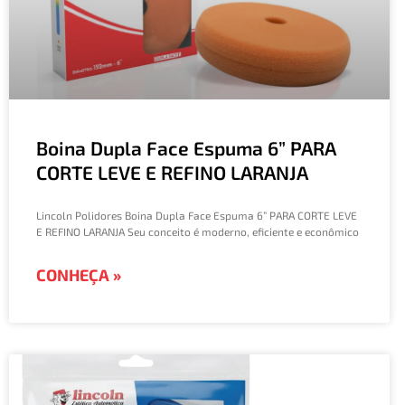
Boina Dupla Face Espuma 6” PARA
CORTE LEVE E REFINO LARANJA
Lincoln Polidores Boina Dupla Face Espuma 6” PARA CORTE LEVE
E REFINO LARANJA Seu conceito é moderno, eficiente e econômico
CONHEÇA »