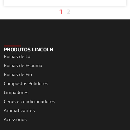
1
2
PRODUTOS LINCOLN
Boinas de Lã
Boinas de Espuma
Boinas de Fio
Compostos Polidores
Limpadores
Ceras e condicionadores
Aromatizantes
Acessórios