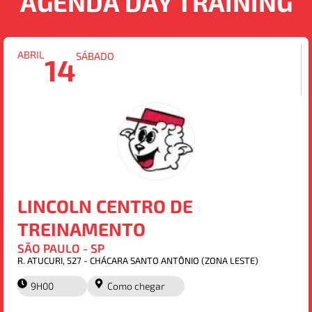
AGENDA DAY TRAINING
ABRIL
SÁBADO
14
LINCOLN CENTRO DE
TREINAMENTO
SÃO PAULO - SP
R. ATUCURI, 527 - CHÁCARA SANTO ANTÔNIO (ZONA LESTE)
9H00
Como chegar