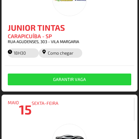
JUNIOR TINTAS
CARAPICUÍBA - SP
RUA AGUDENSES, 303 - VILA MARGARIA
18H30
Como chegar
GARANTIR VAGA
MAIO
SEXTA-FEIRA
15