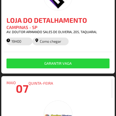
LOJA DO DETALHAMENTO
CAMPINAS - SP
AV. DOUTOR ARMANDO SALES DE OLIVERIA, 205, TAQUARAL
19H00
Como chegar
GARANTIR VAGA
MAIO
QUINTA-FEIRA
07