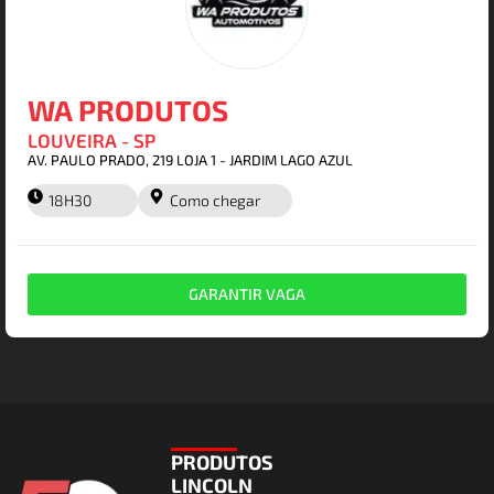
WA PRODUTOS
LOUVEIRA - SP
AV. PAULO PRADO, 219 LOJA 1 - JARDIM LAGO AZUL
18H30
Como chegar
GARANTIR VAGA
PRODUTOS
LINCOLN