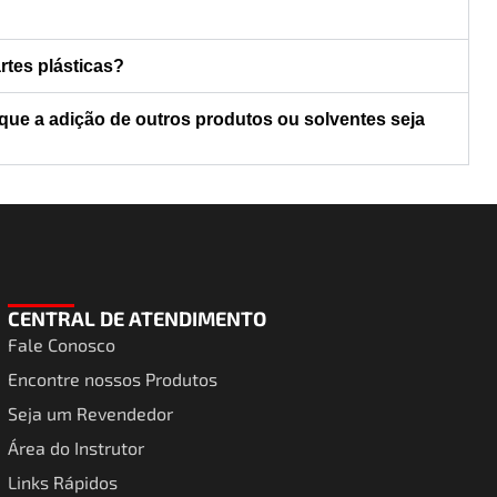
rtes plásticas?
ue a adição de outros produtos ou solventes seja
CENTRAL DE ATENDIMENTO
Fale Conosco
Encontre nossos Produtos
Seja um Revendedor
Área do Instrutor
Links Rápidos