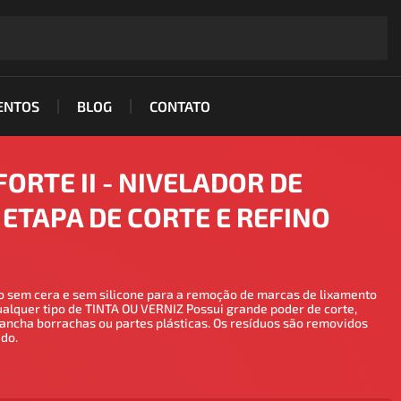
ENTOS
BLOG
CONTATO
ORTE II - NIVELADOR DE
 ETAPA DE CORTE E REFINO
o sem cera e sem silicone para a remoção de marcas de lixamento
quer tipo de TINTA OU VERNIZ Possui grande poder de corte,
ancha borrachas ou partes plásticas. Os resíduos são removidos
do.