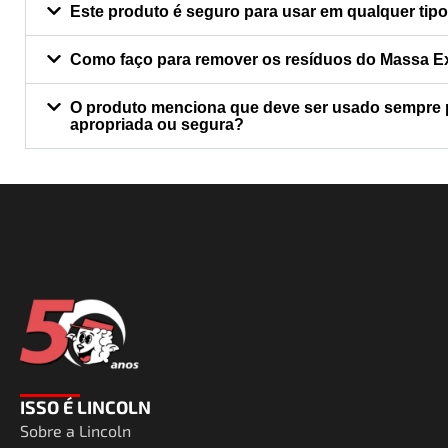
Este produto é seguro para usar em qualquer tipo 
Como faço para remover os resíduos do Massa Ext
O produto menciona que deve ser usado sempre pu
apropriada ou segura?
ISSO É LINCOLN
Sobre a Lincoln