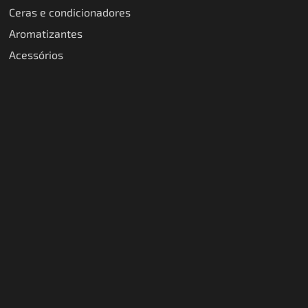
Ceras e condicionadores
Aromatizantes
Acessórios