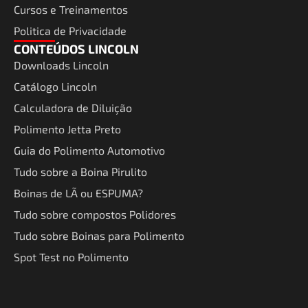
Cursos e Treinamentos
Politica de Privacidade
CONTEÚDOS LINCOLN
Downloads Lincoln
Catálogo Lincoln
Calculadora de Diluição
Polimento Jetta Preto
Guia do Polimento Automotivo
Tudo sobre a Boina Pirulito
Boinas de LÃ ou ESPUMA?
Tudo sobre compostos Polidores
Tudo sobre Boinas para Polimento
Spot Test no Polimento