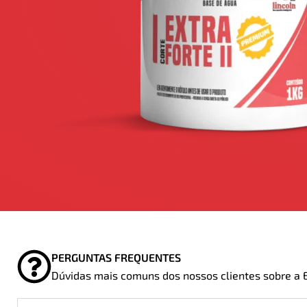
PERGUNTAS FREQUENTES
Dúvidas mais comuns dos nossos clientes sobre a Ex