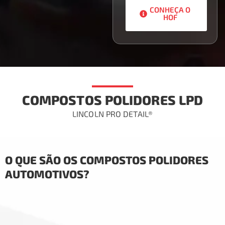
CONHEÇA O
HOF
COMPOSTOS POLIDORES LPD
LINCOLN PRO DETAIL®
O QUE SÃO OS COMPOSTOS POLIDORES
AUTOMOTIVOS?