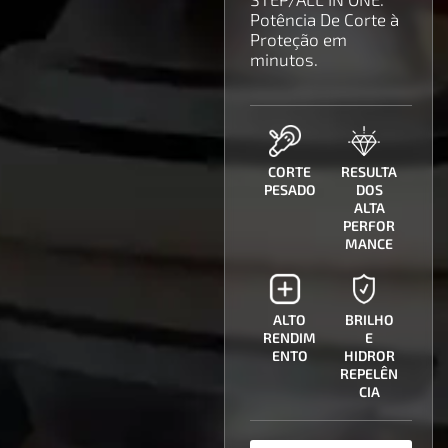
Potência De Corte à
Proteção em
minutos.
CORTE
RESULTA
PESADO
DOS
ALTA
PERFOR
MANCE
ALTO
BRILHO
RENDIM
E
ENTO
HIDROR
REPELÊN
CIA