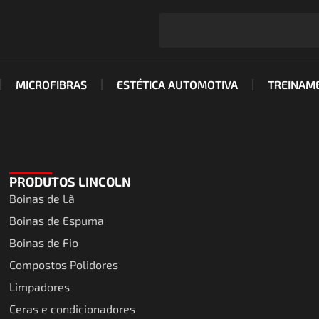
MICROFIBRAS
ESTÉTICA AUTOMOTIVA
TREINAM
PRODUTOS LINCOLN
Boinas de Lã
Boinas de Espuma
Boinas de Fio
Compostos Polidores
Limpadores
Ceras e condicionadores