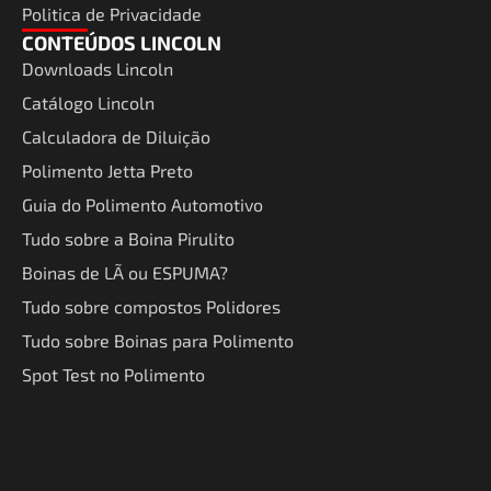
Politica de Privacidade
CONTEÚDOS LINCOLN
Downloads Lincoln
Catálogo Lincoln
Calculadora de Diluição
Polimento Jetta Preto
Guia do Polimento Automotivo
Tudo sobre a Boina Pirulito
Boinas de LÃ ou ESPUMA?
Tudo sobre compostos Polidores
Tudo sobre Boinas para Polimento
Spot Test no Polimento