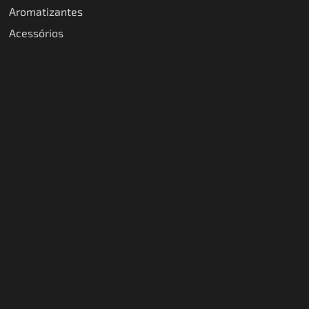
Aromatizantes
Acessórios