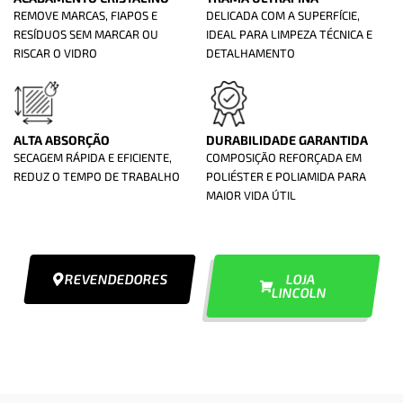
REMOVE MARCAS, FIAPOS E
DELICADA COM A SUPERFÍCIE,
RESÍDUOS SEM MARCAR OU
IDEAL PARA LIMPEZA TÉCNICA E
RISCAR O VIDRO
DETALHAMENTO
ALTA ABSORÇÃO
DURABILIDADE GARANTIDA
SECAGEM RÁPIDA E EFICIENTE,
COMPOSIÇÃO REFORÇADA EM
REDUZ O TEMPO DE TRABALHO
POLIÉSTER E POLIAMIDA PARA
MAIOR VIDA ÚTIL
REVENDEDORES
LOJA
LINCOLN