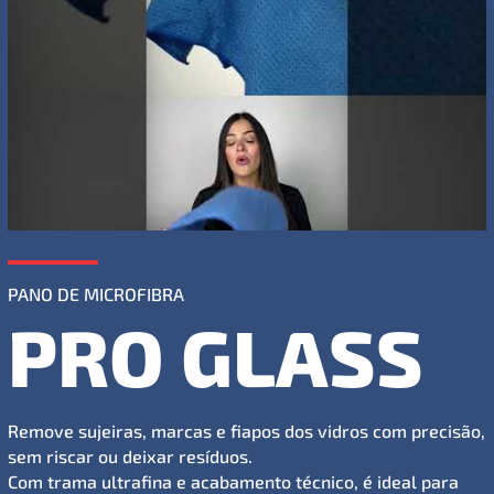
PANO DE MICROFIBRA
PRO GLASS
Remove sujeiras, marcas e fiapos dos vidros com precisão,
sem riscar ou deixar resíduos.
Com trama ultrafina e acabamento técnico, é ideal para