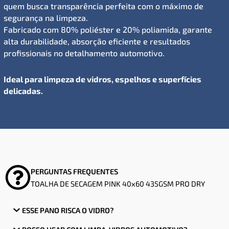
quem busca transparência perfeita com o máximo de
segurança na limpeza.
Fabricado com 80% poliéster e 20% poliamida, garante
alta durabilidade, absorção eficiente e resultados
profissionais no detalhamento automotivo.
Ideal para limpeza de vidros, espelhos e superfícies
delicadas.
PERGUNTAS FREQUENTES
TOALHA DE SECAGEM PINK 40x60 435GSM PRO DRY​
ESSE PANO RISCA O VIDRO?