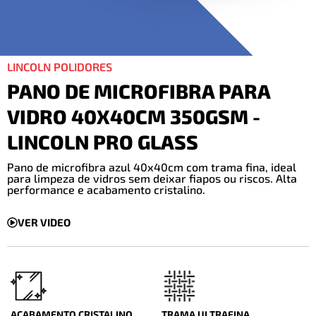
LINCOLN POLIDORES
PANO DE MICROFIBRA PARA
VIDRO 40X40CM 350GSM -
LINCOLN PRO GLASS
Pano de microfibra azul 40x40cm com trama fina, ideal
para limpeza de vidros sem deixar fiapos ou riscos. Alta
performance e acabamento cristalino.
VER VIDEO
ACABAMENTO CRISTALINO
TRAMA ULTRAFINA