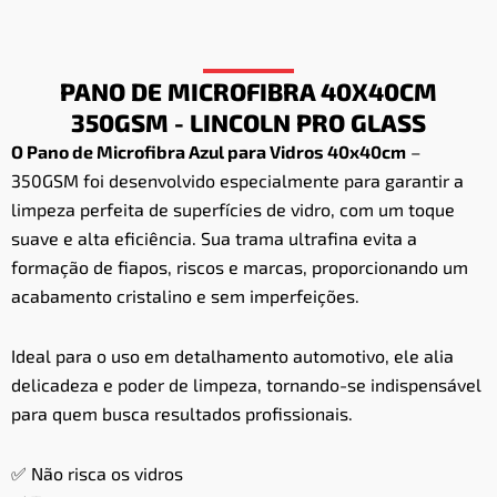
PANO DE MICROFIBRA 40X40CM
350GSM - LINCOLN PRO GLASS
O Pano de Microfibra Azul para Vidros 40x40cm
–
350GSM foi desenvolvido especialmente para garantir a
limpeza perfeita de superfícies de vidro, com um toque
suave e alta eficiência. Sua trama ultrafina evita a
formação de fiapos, riscos e marcas, proporcionando um
acabamento cristalino e sem imperfeições.
Ideal para o uso em detalhamento automotivo, ele alia
delicadeza e poder de limpeza, tornando-se indispensável
para quem busca resultados profissionais.
✅ Não risca os vidros