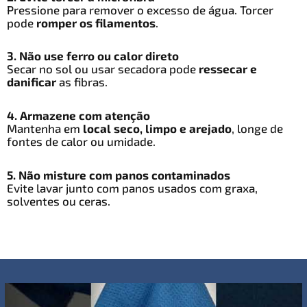
Pressione para remover o excesso de água. Torcer
pode
romper os filamentos
.
3. Não use ferro ou calor direto
Secar no sol ou usar secadora pode
ressecar e
danificar
as fibras.
4. Armazene com atenção
Mantenha em
local seco, limpo e arejado
, longe de
fontes de calor ou umidade.
5. Não misture com panos contaminados
Evite lavar junto com panos usados com graxa,
solventes ou ceras.