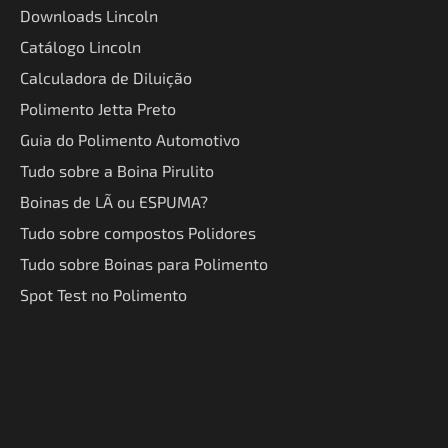
Downloads Lincoln
Catálogo Lincoln
Calculadora de Diluição
Polimento Jetta Preto
Guia do Polimento Automotivo
Tudo sobre a Boina Pirulito
Boinas de LÃ ou ESPUMA?
Tudo sobre compostos Polidores
Tudo sobre Boinas para Polimento
Spot Test no Polimento