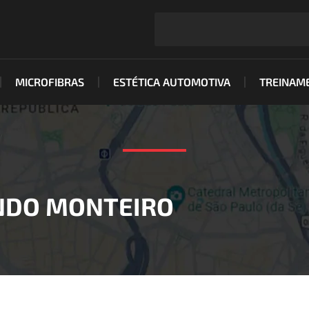
MICROFIBRAS
ESTÉTICA AUTOMOTIVA
TREINAM
NDO MONTEIRO