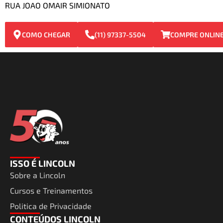
RUA JOAO OMAIR SIMIONATO
COMO CHEGAR
(11) 97337-5504
COMPRE ONLIN
ISSO É LINCOLN
Sobre a Lincoln
Cursos e Treinamentos
Politica de Privacidade
CONTEÚDOS LINCOLN