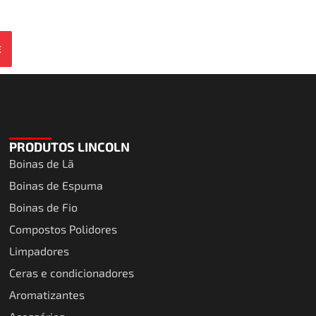
E
PRODUTOS LINCOLN
Boinas de Lã
Boinas de Espuma
Boinas de Fio
Compostos Polidores
Limpadores
Ceras e condicionadores
Aromatizantes