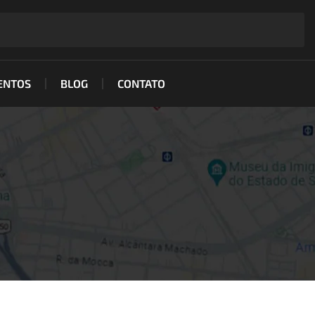
ENTOS
BLOG
CONTATO