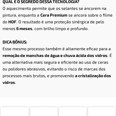
QUAL É O SEGREDO DESSA TECNOLOGIA?
O aquecimento permite que os selantes se ancorem na
pintura, enquanto a
Cera Premium
se ancora sobre o filme
do
HOF
. O resultado é uma proteção sinérgica de pelo
menos
6 meses
, com brilho limpo e profundo.
DICA BÔNUS:
Esse mesmo processo também é altamente eficaz para a
remoção de manchas de água e chuva ácida dos vidros
. É
uma alternativa mais segura e eficiente ao uso de ceras
ou polidores abrasivos, evitando o risco de marcas dos
processos mais brutos, e promovendo
a cristalização dos
vidros
.