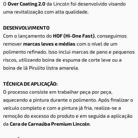
O
Over Coating 2.0
da Lincoln foi desenvolvido visando
uma revitalização com alta qualidade.
DESENVOLVIMENTO
Com o lançamento do
HOF (Hi-One Fast)
, conseguimos
remover
marcas leves e médias
com o nível de um
polimento refinado. Isso inclui marcas de pano e pequenos
riscos, utilizando boina de espuma de corte leve ou a
boina de lã Pirulito listra amarela.
TÉCNICA DE APLICAÇÃO:
O processo consiste em trabalhar peça por peça,
aquecendo a pintura durante o polimento. Após finalizar o
veículo completo e com a pintura já fria, realiza-se a
remoção do excesso do produto e em seguida a aplicação
da
Cera de Carnaúba Premium Lincoln
.