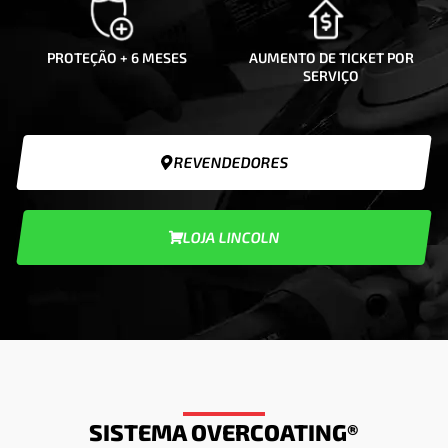
PROTEÇÃO + 6 MESES
AUMENTO DE TICKET POR
SERVIÇO
REVENDEDORES
LOJA LINCOLN
SISTEMA OVERCOATING®