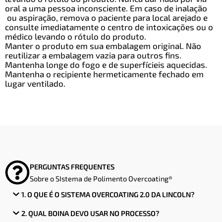
oral a uma pessoa inconsciente. Em caso de inalação
ou aspiração, remova o paciente para local arejado e
consulte imediatamente o centro de intoxicações ou o
médico levando o rótulo do produto.
Manter o produto em sua embalagem original. Não
reutilizar a embalagem vazia para outros fins.
Mantenha longe do fogo e de superfícieis aquecidas.
Mantenha o recipiente hermeticamente fechado em
lugar ventilado.
PERGUNTAS FREQUENTES
Sobre o SIstema de Polimento Overcoating®​
1. O QUE É O SISTEMA OVERCOATING 2.0 DA LINCOLN?
2. QUAL BOINA DEVO USAR NO PROCESSO?