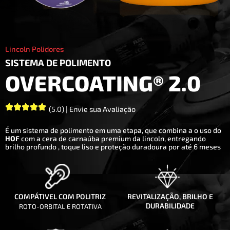
Lincoln Polidores
SISTEMA DE POLIMENTO
OVERCOATING® 2.0
(5.0) | Envie sua Avaliação
É um sistema de polimento em uma etapa, que combina a o uso do
HOF
com a cera de carnaúba premium da lincoln, entregando
brilho profundo , toque liso e proteção duradoura por até 6 meses
COMPÁTIVEL COM POLITRIZ
REVITALIZAÇÃO, BRILHO E
DURABILIDADE
ROTO-ORBITAL E ROTATIVA