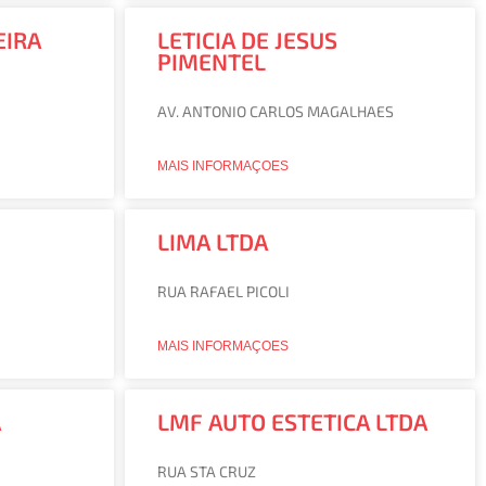
EIRA
LETICIA DE JESUS
PIMENTEL
AV. ANTONIO CARLOS MAGALHAES
MAIS INFORMAÇOES
LIMA LTDA
RUA RAFAEL PICOLI
MAIS INFORMAÇOES
A
LMF AUTO ESTETICA LTDA
RUA STA CRUZ