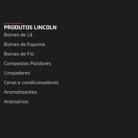
PRODUTOS LINCOLN
Boinas de Lã
Boinas de Espuma
Boinas de Fio
Compostos Polidores
Limpadores
Ceras e condicionadores
Aromatizantes
Acessórios