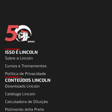
ISSO É LINCOLN
Sobre a Lincoln
Cursos e Treinamentos
Politica de Privacidade
CONTEÚDOS LINCOLN
Downloads Lincoln
Catálogo Lincoln
Calculadora de Diluição
Polimento Jetta Preto