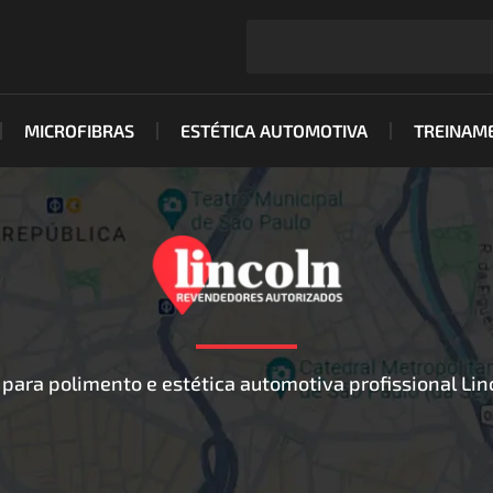
MICROFIBRAS
ESTÉTICA AUTOMOTIVA
TREINAM
para polimento e estética automotiva profissional Lin