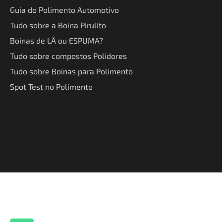
Guia do Polimento Automotivo
Tudo sobre a Boina Pirulito
Boinas de LÃ ou ESPUMA?
Tudo sobre compostos Polidores
Tudo sobre Boinas para Polimento
Spot Test no Polimento