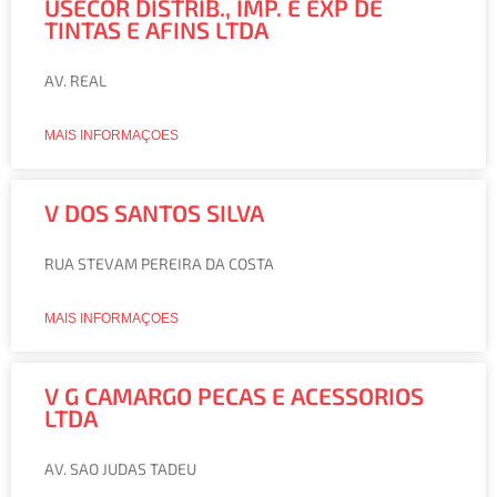
USECOR DISTRIB., IMP. E EXP DE
TINTAS E AFINS LTDA
AV. REAL
MAIS INFORMAÇOES
V DOS SANTOS SILVA
RUA STEVAM PEREIRA DA COSTA
MAIS INFORMAÇOES
V G CAMARGO PECAS E ACESSORIOS
LTDA
AV. SAO JUDAS TADEU