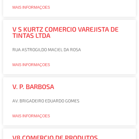
MAIS INFORMAÇOES
V S KURTZ COMERCIO VAREJISTA DE
TINTAS LTDA
RUA ASTROGILDO MACIEL DA ROSA
MAIS INFORMAÇOES
V. P. BARBOSA
AV. BRIGADEIRO EDUARDO GOMES
MAIS INFORMAÇOES
V8 COMERCIO DE PRODUTOS