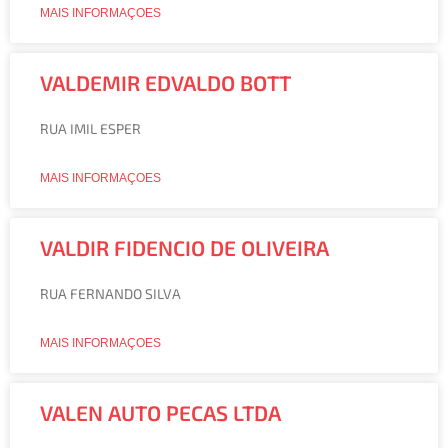
MAIS INFORMAÇOES
VALDEMIR EDVALDO BOTT
RUA IMIL ESPER
MAIS INFORMAÇOES
VALDIR FIDENCIO DE OLIVEIRA
RUA FERNANDO SILVA
MAIS INFORMAÇOES
VALEN AUTO PECAS LTDA