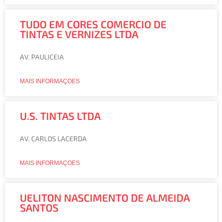
TUDO EM CORES COMERCIO DE
TINTAS E VERNIZES LTDA
AV. PAULICEIA
MAIS INFORMAÇOES
U.S. TINTAS LTDA
AV. CARLOS LACERDA
MAIS INFORMAÇOES
UELITON NASCIMENTO DE ALMEIDA
SANTOS