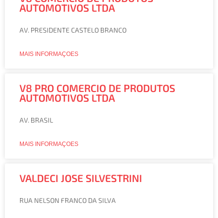
AUTOMOTIVOS LTDA
AV. PRESIDENTE CASTELO BRANCO
MAIS INFORMAÇOES
V8 PRO COMERCIO DE PRODUTOS
AUTOMOTIVOS LTDA
AV. BRASIL
MAIS INFORMAÇOES
VALDECI JOSE SILVESTRINI
RUA NELSON FRANCO DA SILVA