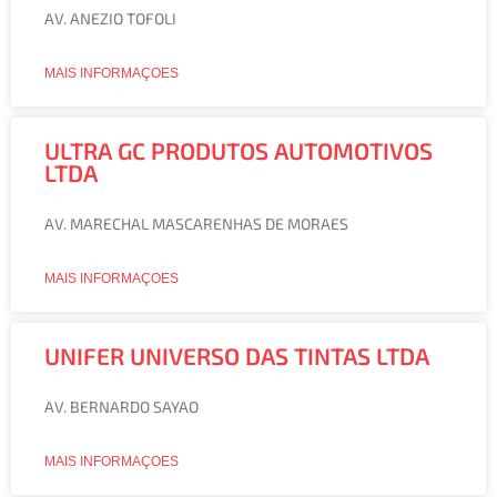
AV. ANEZIO TOFOLI
MAIS INFORMAÇOES
ULTRA GC PRODUTOS AUTOMOTIVOS
LTDA
AV. MARECHAL MASCARENHAS DE MORAES
MAIS INFORMAÇOES
UNIFER UNIVERSO DAS TINTAS LTDA
AV. BERNARDO SAYAO
MAIS INFORMAÇOES