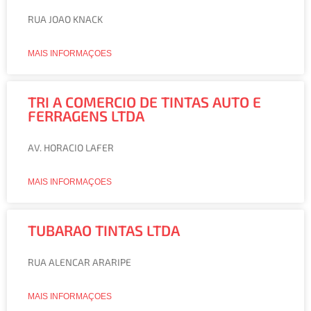
RUA JOAO KNACK
MAIS INFORMAÇOES
TRI A COMERCIO DE TINTAS AUTO E
FERRAGENS LTDA
AV. HORACIO LAFER
MAIS INFORMAÇOES
TUBARAO TINTAS LTDA
RUA ALENCAR ARARIPE
MAIS INFORMAÇOES