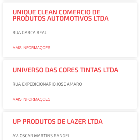
UNIQUE CLEAN COMERCIO DE
PRODUTOS AUTOMOTIVOS LTDA
RUA GARCA REAL
MAIS INFORMAÇOES
UNIVERSO DAS CORES TINTAS LTDA
RUA EXPEDICIONARIO JOSE AMARO
MAIS INFORMAÇOES
UP PRODUTOS DE LAZER LTDA
AV. OSCAR MARTINS RANGEL