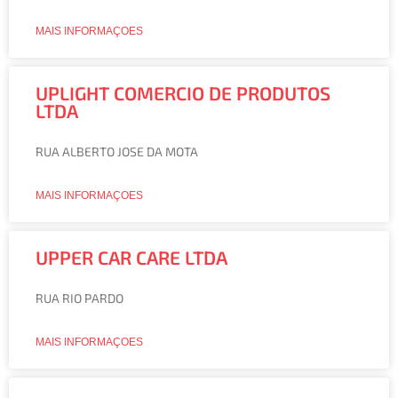
MAIS INFORMAÇOES
UPLIGHT COMERCIO DE PRODUTOS
LTDA
RUA ALBERTO JOSE DA MOTA
MAIS INFORMAÇOES
UPPER CAR CARE LTDA
RUA RIO PARDO
MAIS INFORMAÇOES